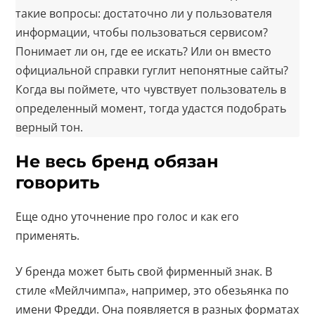
такие вопросы: достаточно ли у пользователя
информации, чтобы пользоваться сервисом?
Понимает ли он, где ее искать? Или он вместо
официальной справки гуглит непонятные сайты?
Когда вы поймете, что чувствует пользователь в
определенный момент, тогда удастся подобрать
верный тон.
Не весь бренд обязан
говорить
Еще одно уточнение про голос и как его
применять.
У бренда может быть свой фирменный знак. В
стиле «Мейлчимпа», например, это обезьянка по
имени Фредди. Она появляется в разных форматах