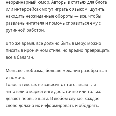
неординарный юмор. Авторы в статьях для блога
или интерфейсах могут играть с языком, шутить,
находить неожиданные обороты — все, чтобы
развлечь читателя и помочь справиться ему с
рутинной работой.
В то же время, все должно быть в меру: можно
писать в ироничном стиле, но вредно превращать
все в балаган.
Меньше снобизма, больше желания разобраться
и помочь
Голос в текстах не зависит от того, знают ли
читатели о маркетинге достаточно или только
делают первые шаги. В любом случае, каждое
слово должно их информировать и ободрять.