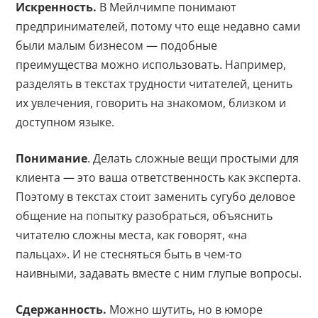
Искренность.
В Мейлчимпе понимают
предпринимателей, потому что еще недавно сами
были малым бизнесом — подобные
преимущества можно использовать. Например,
разделять в текстах трудности читателей, ценить
их увлечения, говорить на знакомом, близком и
доступном языке.
Понимание
. Делать сложные вещи простыми для
клиента — это ваша ответственность как эксперта.
Поэтому в текстах стоит заменить сугубо деловое
общение на попытку разобраться, объяснить
читателю сложны места, как говорят, «на
пальцах». И не стесняться быть в чем-то
наивными, задавать вместе с ним глупые вопросы.
Сдержанность.
Можно шутить, но в юморе