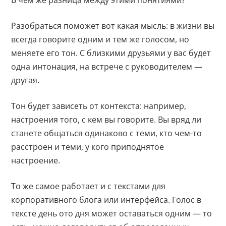
Разобраться поможет вот какая мысль: в жизни вы
всегда говорите одним и тем же голосом, но
меняете его тон. С близкими друзьями у вас будет
одна интонация, на встрече с руководителем —
другая.
Тон будет зависеть от контекста: например,
настроения того, с кем вы говорите. Вы вряд ли
станете общаться одинаково с теми, кто чем-то
расстроен и теми, у кого приподнятое
настроение.
То же самое работает и с текстами для
корпоративного блога или интерфейса. Голос в
тексте день ото дня может оставаться одним — то