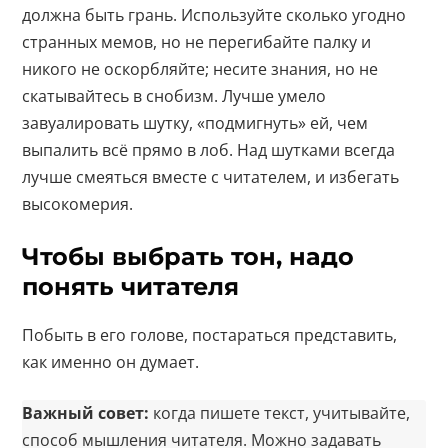
должна быть грань. Используйте сколько угодно
странных мемов, но не перегибайте палку и
никого не оскорбляйте; несите знания, но не
скатывайтесь в снобизм. Лучше умело
завуалировать шутку, «подмигнуть» ей, чем
выпалить всё прямо в лоб. Над шутками всегда
лучше смеяться вместе с читателем, и избегать
высокомерия.
Чтобы выбрать тон, надо
понять читателя
Побыть в его голове, постараться представить,
как именно он думает.
Важный совет:
когда пишете текст, учитывайте,
способ мышления читателя. Можно задавать