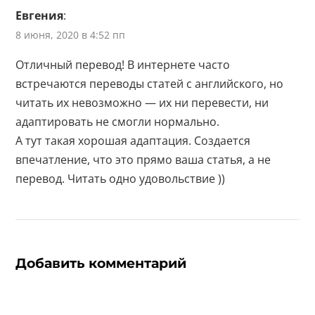
Евгения
:
8 июня, 2020 в 4:52 пп
Отличный перевод! В интернете часто
встречаются переводы статей с английского, но
читать их невозможно — их ни перевести, ни
адаптировать не смогли нормально.
А тут такая хорошая адаптация. Создается
впечатление, что это прямо ваша статья, а не
перевод. Читать одно удовольствие ))
Добавить комментарий