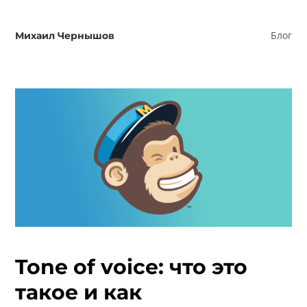
Блог
Михаил Чернышов
Tone of voice: что это
такое и как