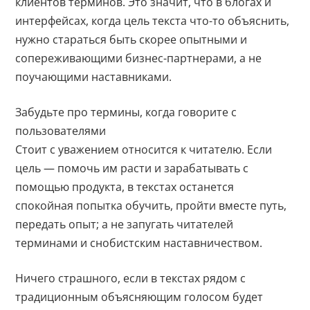
клиентов терминов. Это значит, что в блогах и
интерфейсах, когда цель текста что-то объяснить,
нужно стараться быть скорее опытными и
сопереживающими бизнес-партнерами, а не
поучающими наставниками.
Забудьте про термины, когда говорите с
пользователями
Стоит с уважением относится к читателю. Если
цель — помочь им расти и зарабатывать с
помощью продукта, в текстах останется
спокойная попытка обучить, пройти вместе путь,
передать опыт; а не запугать читателей
терминами и снобистским наставничеством.
Ничего страшного, если в текстах рядом с
традиционным объясняющим голосом будет