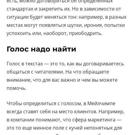
есть, можно договориться об определенных
стандартах и закрепить их. Но в зависимости от
ситуации будет меняться тон: например, в разных
местах могут появляться шутки, ирония, попытки
успокоить или, наоборот, приободрить.
Голос надо найти
Голос в текстах — это то, как вы договариваетесь
общаться с читателями. На что обращаете
внимание, что для вас важно и чем вы можете
помочь.
Чтобы определиться с голосом, в Мейлчимпе
всегда ставят себя на место клиентов. Например,
в компании понимают, что сфера маркетинга —
это то еще минное поле с кучей непонятных для