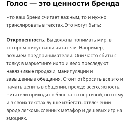
Голос — это ценности бренда
Что ваш бренд считает важным, то и нужно
транслировать в текстах. Это могут быть:
Откровенность.
Вы должны понимать мир, в
котором живут ваши читатели. Например,
возьмем предпринимателей. Они часто сбиты с
толку: в маркетинге их то и дело преследуют
навязчивые продажи, манипуляции и
завышенные обещания. Стоит отбросить все это и
начать ценить в общении, прежде всего, ясность.
Читатели приходят в блог за экспертизой, поэтому
и в своих текстах лучше избегать отвлечений
вроде легкомысленных метафор и дешевых игр на
эмоциях.