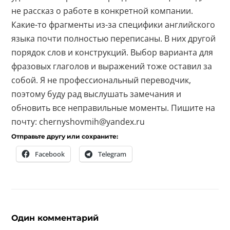
не рассказ о работе в конкретной компании.
Какие-то фрагменты из-за специфики английского
языка почти полностью переписаны. В них другой
порядок слов и конструкций. Выбор варианта для
фразовых глаголов и выражений тоже оставил за
собой. Я не профессиональный переводчик,
поэтому буду рад выслушать замечания и
обновить все неправильные моменты. Пишите на
почту: chernyshovmih@yandex.ru
Отправьте другу или сохраните:
Facebook
Telegram
Один комментарий