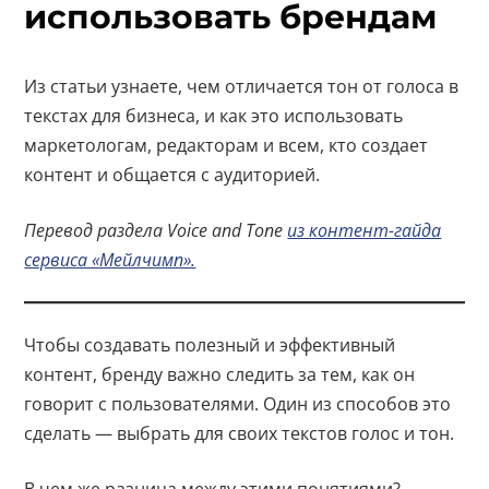
использовать брендам
Из статьи узнаете, чем отличается тон от голоса в
текстах для бизнеса, и как это использовать
маркетологам, редакторам и всем, кто создает
контент и общается с аудиторией.
Перевод раздела Voice and Tone
из контент-гайда
сервиса «Мейлчимп».
Чтобы создавать полезный и эффективный
контент, бренду важно следить за тем, как он
говорит с пользователями. Один из способов это
сделать — выбрать для своих текстов голос и тон.
В чем же разница между этими понятиями?