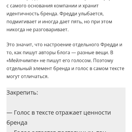
с самого основания компании и хранит
идентичность бренда. Фредди улыбается,
подмигивает и иногда дает пять, но при этом
никогда не разговаривает.
Это значит, что настроение отдельного Фредди и
то, как пишут авторы блога — разные вещи. В
«Мейлчимпе» не пишут его голосом. Поэтому
отдельный элемент бренда и голос в самом тексте
могут отличаться.
Закрепить:
— Голос в тексте отражает ценности
бренда