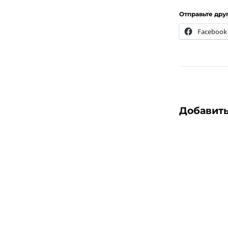
Отправьте дру
Facebook
Добавит