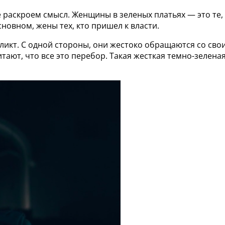
 раскроем смысл. Женщины в зеленых платьях — это те, 
овном, жены тех, кто пришел к власти.
ликт. С одной стороны, они жестоко обращаются со сво
тают, что все это перебор. Такая жесткая темно-зеленая