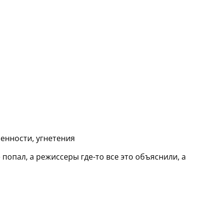
енности, угнетения
 попал, а режиссеры где-то все это объяснили, а