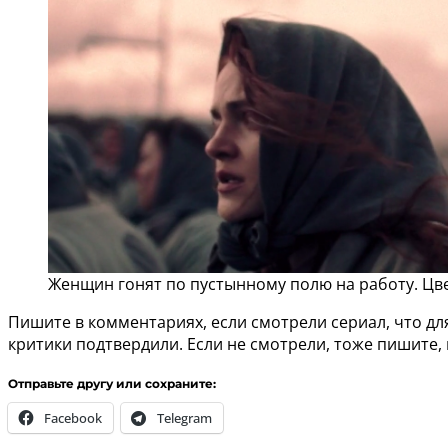
Женщин гонят по пустынному полю на работу. Цве
Пишите в комментариях, если смотрели сериал, что для 
критики подтвердили. Если не смотрели, тоже пишите, 
Отправьте другу или сохраните:
Facebook
Telegram