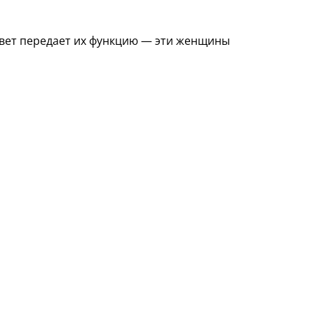
 Цвет передает их функцию — эти женщины