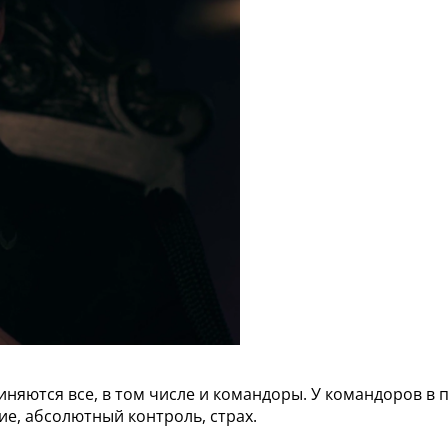
яются все, в том числе и командоры. У командоров в 
ие, абсолютный контроль, страх.