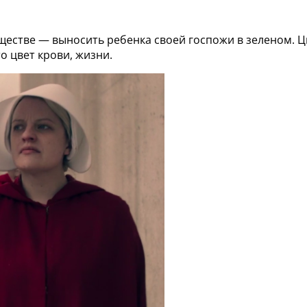
бществе — выносить ребенка своей госпожи в зеленом.
о цвет крови, жизни.