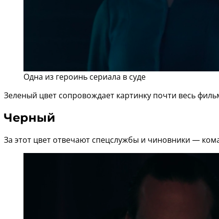
Одна из героинь сериала в суде
Зеленый цвет сопровождает картинку почти весь фильм
Черный
За этот цвет отвечают спецслужбы и чиновники — кома