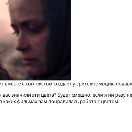
т вместе с контекстом создает у зрителя эмоцию подавл
вас значили эти цвета? Будет смешно, если я ни разу не
в каких фильмах вам понравилась работа с цветом.