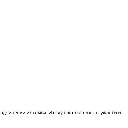
подчинении их семья. Их слушаются жены, служанки и