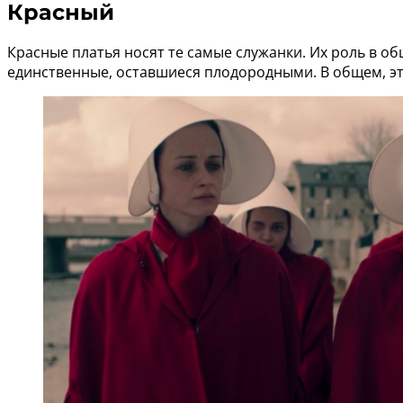
Красный
Красные платья носят те самые служанки. Их роль в о
единственные, оставшиеся плодородными. В общем, эт