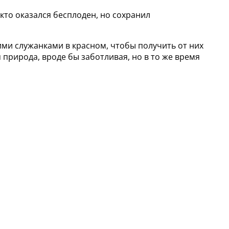
кто оказался бесплоден, но сохранил
ими служанками в красном, чтобы получить от них
 природа, вроде бы заботливая, но в то же время